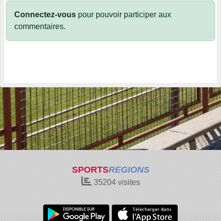
Connectez-vous
pour pouvoir participer aux
commentaires.
SPORTS
REGIONS
35204
visites