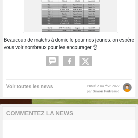
Beaucoup de matchs à domicile pour nos jeunes, on espère
vous voir nombreux pour les encourager 👌
Voir toutes les news
Publié le
04 févr. 2022
par
Simon Paitreaud
COMMENTEZ LA NEWS