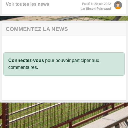
Voir toutes les news
Publié le
20 juin 2022
par
Simon Paitreaud
COMMENTEZ LA NEWS
Connectez-vous
pour pouvoir participer aux
commentaires.