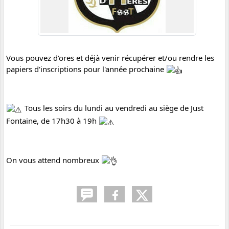
Vous pouvez d'ores et déjà venir récupérer et/ou rendre les 
papiers d'inscriptions pour l'année prochaine 
 Tous les soirs du lundi au vendredi au siège de Just 
Fontaine, de 17h30 à 19h 
On vous attend nombreux 