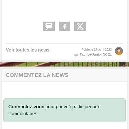
Voir toutes les news
Publié le
17 avril 2023
par
Fabrice-Junior NOEL
COMMENTEZ LA NEWS
Connectez-vous
pour pouvoir participer aux
commentaires.