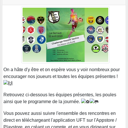
On a hâte d'y être et on espère vous y voir nombreux pour
encourager nos joueurs et toutes les équipes présentes !
Retrouvez ci-dessous les équipes présentes, les poules
ainsi que le programme de la journée.
Vous pouvez aussi suivre l'ensemble des rencontres en
direct en téléchargeant l'application UFT sur l'Appstore /
Playstore, en créant un compte, et en vous dirigeant sur