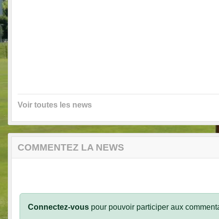
Voir toutes les news
COMMENTEZ LA NEWS
Connectez-vous
pour pouvoir participer aux commenta